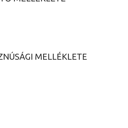
SZNÚSÁGI MELLÉKLETE