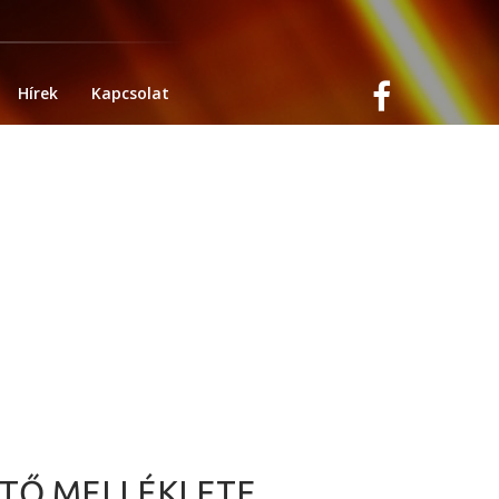
Hírek
Kapcsolat
ÍTŐ MELLÉKLETE